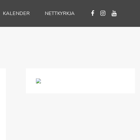
KALENDER
NETTKYRKJA