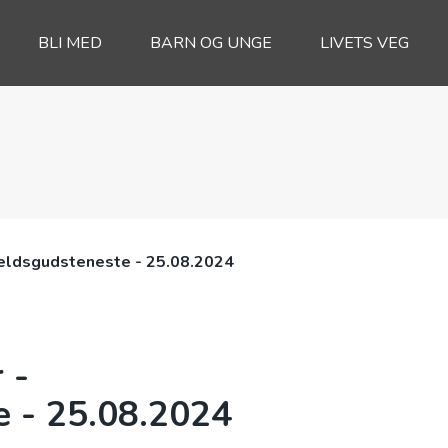
BLI MED
BARN OG UNGE
LIVETS VEG
Kveldsgudsteneste - 25.08.2024
 -
 - 25.08.2024