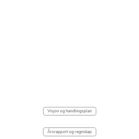
Visjon og handlingsplan
Årsrapport og regnskap