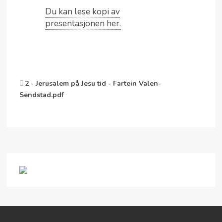
Du kan lese kopi av
presentasjonen her.
2 - Jerusalem på Jesu tid - Fartein Valen-
Sendstad.pdf