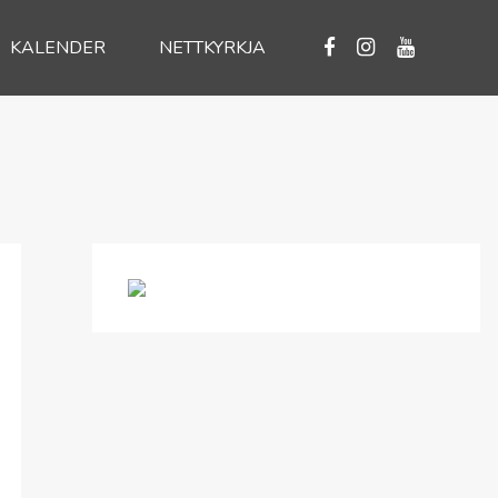
KALENDER
NETTKYRKJA