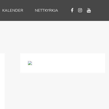
KALENDER
NETTKYRKJA