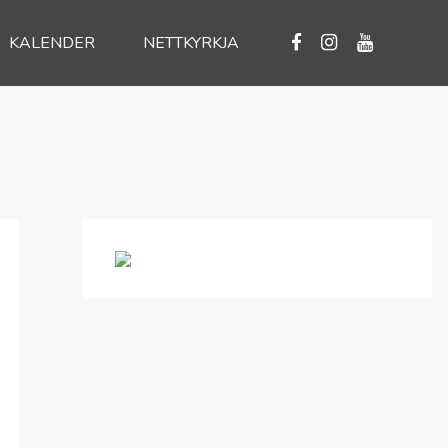
KALENDER
NETTKYRKJA